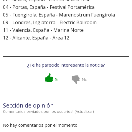
04 - Portas, España -
Festival Portamérica
05 - Fuengirola, España -
Marenostrum Fuengirola
09 - Londres, Inglaterra - Electric Ballroom
11 - Valencia, España - Marina Norte
12 - Alicante, España - Área 12
¿Te ha parecido interesante la noticia?
Si
No
Sección de opinión
Comentarios enviados por los usuarios!
(
Actualizar
)
No hay comentarios por el momento