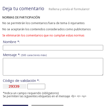
Deja tu comentario
Rellena y envía el formulario!
NORMAS DE PARTICIPACIÓN
No se permitirán los comentarios fuera de tema ó injuriantes
No se aceptarán los contenidos considerados como publicitarios
Se eliminarán los comentarios que no cumplan estas normas
Nombre *:
Mensaje *:
(500 caracteres máx)
Código de validación *:
*Indica un campo requerido (obligatorio)
Se permiten las siguientes etiquetas en el mensaje <b> <i> <u>