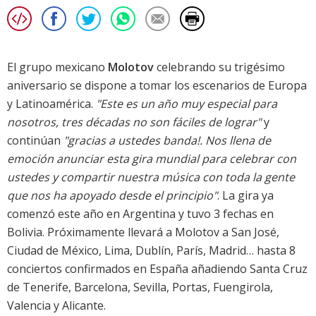
El grupo mexicano
Molotov
celebrando su trigésimo
aniversario se dispone a tomar los escenarios de Europa
y Latinoamérica.
"Este es un año muy especial para
nosotros, tres décadas no son fáciles de lograr"
y
continúan
"gracias a ustedes banda!. Nos llena de
emoción anunciar esta gira mundial para celebrar con
ustedes y compartir nuestra música con toda la gente
que nos ha apoyado desde el principio"
. La gira ya
comenzó este año en Argentina y tuvo 3 fechas en
Bolivia. Próximamente llevará a Molotov a San José,
Ciudad de México, Lima, Dublín, París, Madrid… hasta 8
conciertos confirmados en España añadiendo Santa Cruz
de Tenerife, Barcelona, Sevilla, Portas, Fuengirola,
Valencia y Alicante.