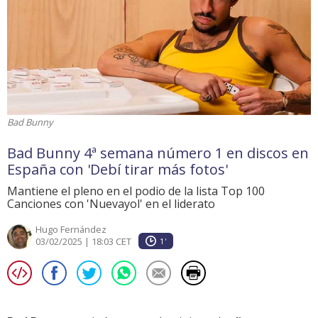
Bad Bunny
Bad Bunny 4ª semana número 1 en discos en
España con 'Debí tirar más fotos'
Mantiene el pleno en el podio de la lista Top 100
Canciones con 'Nuevayol' en el liderato
Hugo Fernández
03/02/2025 | 18:03 CET
1'