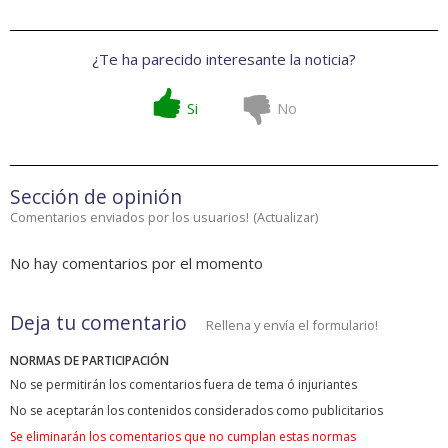
¿Te ha parecido interesante la noticia?
Si
No
Sección de opinión
Comentarios enviados por los usuarios!
(
Actualizar
)
No hay comentarios por el momento
Deja tu comentario
Rellena y envía el formulario!
NORMAS DE PARTICIPACIÓN
No se permitirán los comentarios fuera de tema ó injuriantes
No se aceptarán los contenidos considerados como publicitarios
Se eliminarán los comentarios que no cumplan estas normas