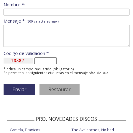
Nombre *:
Mensaje *:
(500 caracteres máx)
Código de validación *:
*Indica un campo requerido (obligatorio)
Se permiten las siguientes etiquetas en el mensaje <b> <i> <u>
PRO. NOVEDADES DISCOS
Camela, Titánicos
The Avalanches, No bad