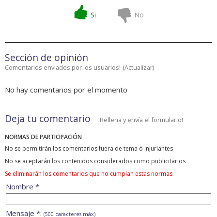
Si
No
Sección de opinión
Comentarios enviados por los usuarios!
(
Actualizar
)
No hay comentarios por el momento
Deja tu comentario
Rellena y envía el formulario!
NORMAS DE PARTICIPACIÓN
No se permitirán los comentarios fuera de tema ó injuriantes
No se aceptarán los contenidos considerados como publicitarios
Se eliminarán los comentarios que no cumplan estas normas
Nombre *:
Mensaje *:
(500 caracteres máx)