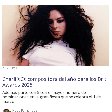
Charli XCX
Charli XCX compositora del año para los Brit
Awards 2025
Además parte con 5 con el mayor número de
nominaciones en la gran fiesta que se celebra el 1 de
marzo
Hugo Fernández