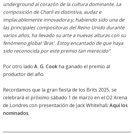
underground al corazón de la cultura dominante. La
composición de Charli es distintiva, audaz e
implacablemente innovadora y, habiendo sido una de
las principales compositoras del Reino Unido durante
varios años, ha llevado su arte a nuevas alturas con su
fenómeno global '
Brat
'. Estoy encantado de que haya
sido reconocida por este premio tan merecido"
.
Por otro lado
A. G. Cook
ha ganado el premio al
productor del año.
Recordamos que la gran fiesta de los Brits 2025, se
celebrará el próximo sábado 1 de marzo en el O2 Arena
de Londres con presentación de Jack Whitehall.
Aquí los
nominados
.