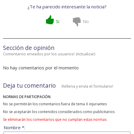
¿Te ha parecido interesante la noticia?
Si
No
Sección de opinión
Comentarios enviados por los usuarios!
(
Actualizar
)
No hay comentarios por el momento
Deja tu comentario
Rellena y envía el formulario!
NORMAS DE PARTICIPACIÓN
No se permitirán los comentarios fuera de tema ó injuriantes
No se aceptarán los contenidos considerados como publicitarios
Se eliminarán los comentarios que no cumplan estas normas
Nombre *: