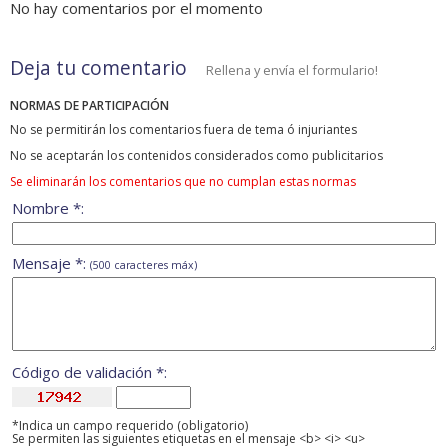
No hay comentarios por el momento
Deja tu comentario
Rellena y envía el formulario!
NORMAS DE PARTICIPACIÓN
No se permitirán los comentarios fuera de tema ó injuriantes
No se aceptarán los contenidos considerados como publicitarios
Se eliminarán los comentarios que no cumplan estas normas
Nombre *:
Mensaje *:
(500 caracteres máx)
Código de validación *:
*Indica un campo requerido (obligatorio)
Se permiten las siguientes etiquetas en el mensaje <b> <i> <u>