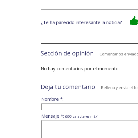
¿Te ha parecido interesante la noticia?
Sección de opinión
Comentarios enviado
No hay comentarios por el momento
Deja tu comentario
Rellena y envía el f
Nombre *:
Mensaje *:
(500 caracteres máx)