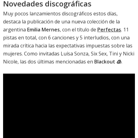
Novedades discográficas
Muy pocos lanzamientos discográficos estos días,
destaca la publicación de una nueva colección de la
argentina
Emilia Mernes
, con el título de
Perfectas
. 11
pistas en total, con 6 canciones y 5 interludios, con una
mirada crítica hacia las expectativas impuestas sobre las
mujeres. Como invitadas Luísa Sonza, Six Sex, Tini y Nicki
Nicole, las dos últimas mencionadas en
Blackout 🧊
.