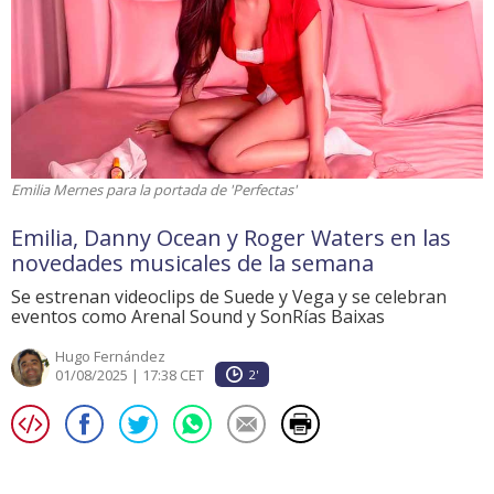
Emilia Mernes para la portada de 'Perfectas'
Emilia, Danny Ocean y Roger Waters en las
novedades musicales de la semana
Se estrenan videoclips de Suede y Vega y se celebran
eventos como Arenal Sound y SonRías Baixas
Hugo Fernández
01/08/2025 | 17:38 CET
2'