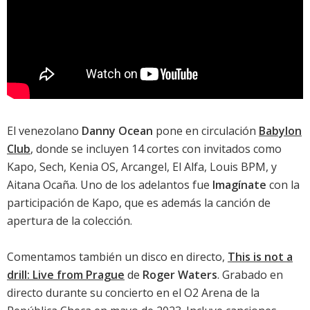
El venezolano
Danny Ocean
pone en circulación
Babylon
Club
, donde se incluyen 14 cortes con invitados como
Kapo, Sech, Kenia OS, Arcangel, El Alfa, Louis BPM, y
Aitana Ocaña. Uno de los adelantos fue
Imagínate
con la
participación de Kapo, que es además la canción de
apertura de la colección.
Comentamos también un disco en directo,
This is not a
drill: Live from Prague
de
Roger Waters
. Grabado en
directo durante su concierto en el O2 Arena de la