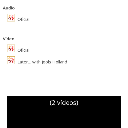
Audio
Oficial
Vídeo
Oficial
Later… with Jools Holland
(2 vídeos)