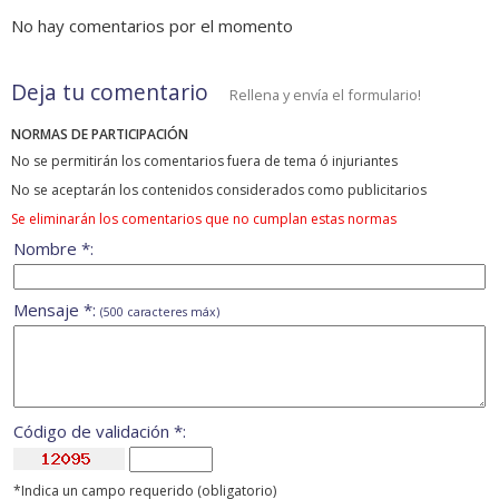
No hay comentarios por el momento
Deja tu comentario
Rellena y envía el formulario!
NORMAS DE PARTICIPACIÓN
No se permitirán los comentarios fuera de tema ó injuriantes
No se aceptarán los contenidos considerados como publicitarios
Se eliminarán los comentarios que no cumplan estas normas
Nombre *:
Mensaje *:
(500 caracteres máx)
Código de validación *:
*Indica un campo requerido (obligatorio)