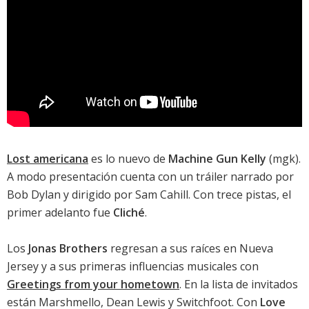
Lost americana
es lo nuevo de
Machine Gun Kelly
(mgk).
A modo presentación cuenta con un tráiler narrado por
Bob Dylan y dirigido por Sam Cahill. Con trece pistas, el
primer adelanto fue
Cliché
.
Los
Jonas Brothers
regresan a sus raíces en Nueva
Jersey y a sus primeras influencias musicales con
Greetings from your hometown
. En la lista de invitados
están Marshmello, Dean Lewis y Switchfoot. Con
Love