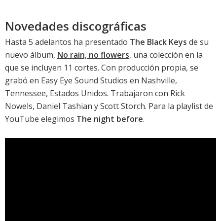
Novedades discográficas
Hasta 5 adelantos ha presentado
The Black Keys
de su
nuevo álbum,
No rain, no flowers
, una colección en la
que se incluyen 11 cortes. Con producción propia, se
grabó en Easy Eye Sound Studios en Nashville,
Tennessee, Estados Unidos. Trabajaron con Rick
Nowels, Daniel Tashian y Scott Storch. Para la playlist de
YouTube elegimos
The night before
.