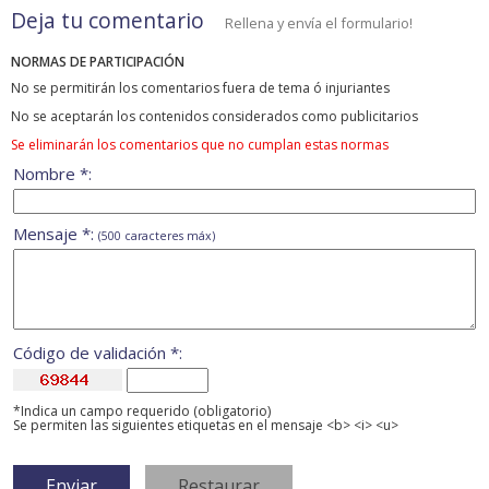
Deja tu comentario
Rellena y envía el formulario!
NORMAS DE PARTICIPACIÓN
No se permitirán los comentarios fuera de tema ó injuriantes
No se aceptarán los contenidos considerados como publicitarios
Se eliminarán los comentarios que no cumplan estas normas
Nombre *:
Mensaje *:
(500 caracteres máx)
Código de validación *:
*Indica un campo requerido (obligatorio)
Se permiten las siguientes etiquetas en el mensaje <b> <i> <u>