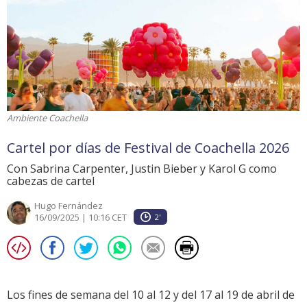
Ambiente Coachella
Cartel por días de Festival de Coachella 2026
Con Sabrina Carpenter, Justin Bieber y Karol G como
cabezas de cartel
Hugo Fernández
16/09/2025 | 10:16 CET
2'
Los fines de semana del 10 al 12 y del 17 al 19 de abril de