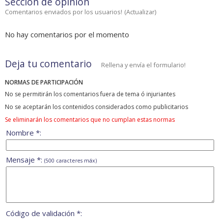
Sección de opinión
Comentarios enviados por los usuarios!
(
Actualizar
)
No hay comentarios por el momento
Deja tu comentario
Rellena y envía el formulario!
NORMAS DE PARTICIPACIÓN
No se permitirán los comentarios fuera de tema ó injuriantes
No se aceptarán los contenidos considerados como publicitarios
Se eliminarán los comentarios que no cumplan estas normas
Nombre *:
Mensaje *:
(500 caracteres máx)
Código de validación *: