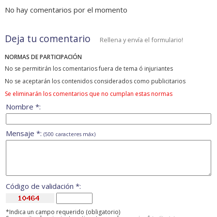
No hay comentarios por el momento
Deja tu comentario
Rellena y envía el formulario!
NORMAS DE PARTICIPACIÓN
No se permitirán los comentarios fuera de tema ó injuriantes
No se aceptarán los contenidos considerados como publicitarios
Se eliminarán los comentarios que no cumplan estas normas
Nombre *:
Mensaje *:
(500 caracteres máx)
Código de validación *:
*Indica un campo requerido (obligatorio)