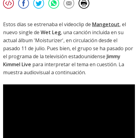
Estos días se estrenaba el videoclip de
Mangetout
, el
nuevo single de
Wet Leg
, una canción incluida en su
actual álbum '
Moisturizer
', en circulación desde el
pasado 11 de julio. Pues bien, el grupo se ha pasado por
el programa de la televisión estadounidense
Jimmy
Kimmel Live
para interpretar el tema en cuestión. La
muestra audiovisual a continuación.