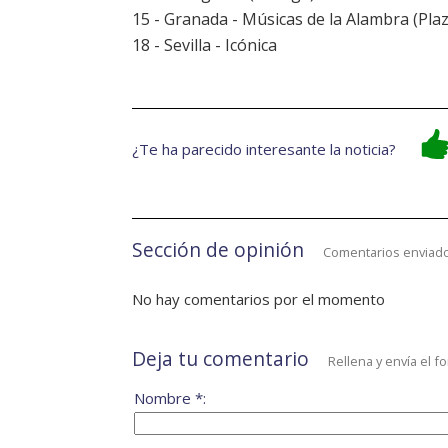
15 - Granada - Músicas de la Alambra (Pla
18 - Sevilla -
Icónica
¿Te ha parecido interesante la noticia?
Sección de opinión
Comentarios enviado
No hay comentarios por el momento
Deja tu comentario
Rellena y envía el f
Nombre *: