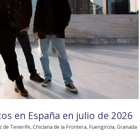
rtos en España en julio de 2026
 de Tenerife, Chiclana de la Frontera, Fuengirola, Granada