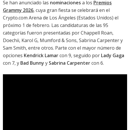
Se han anunciado las
nominaciones
a los
Premios
Grammy 2026
, cuya gran fiesta se celebrará en el
Crypto.com Arena de Los Ángeles (Estados Unidos) el
próximo 1 de febrero. Las candidaturas de las 95
categorías fueron presentadas por Chappell Roan,
Doechii, Karol G, Mumford & Sons, Sabrina Carpenter y
Sam Smith, entre otros. Parte con el mayor número de
opciones
Kendrick Lamar
con 9, seguido por
Lady Gaga
con 7, y
Bad Bunny
y
Sabrina Carpenter
con 6.