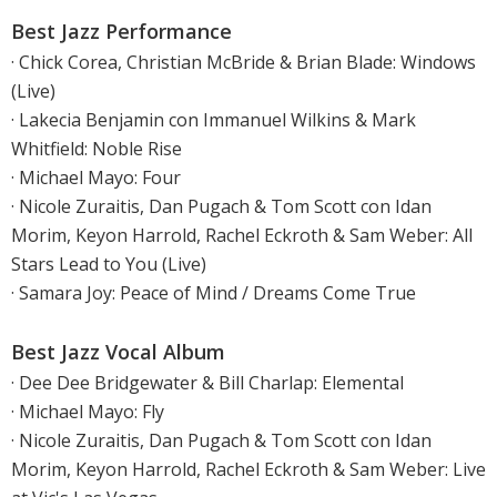
Best Jazz Performance
· Chick Corea, Christian McBride & Brian Blade: Windows
(Live)
· Lakecia Benjamin con Immanuel Wilkins & Mark
Whitfield: Noble Rise
· Michael Mayo: Four
· Nicole Zuraitis, Dan Pugach & Tom Scott con Idan
Morim, Keyon Harrold, Rachel Eckroth & Sam Weber: All
Stars Lead to You (Live)
· Samara Joy: Peace of Mind / Dreams Come True
Best Jazz Vocal Album
· Dee Dee Bridgewater & Bill Charlap: Elemental
· Michael Mayo: Fly
· Nicole Zuraitis, Dan Pugach & Tom Scott con Idan
Morim, Keyon Harrold, Rachel Eckroth & Sam Weber: Live