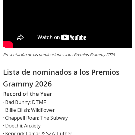
Presentación de las nominaciones a los Premios Grammy 2026
Lista de nominados a los Premios
Grammy 2026
Record of the Year
· Bad Bunny: DTMF
· Billie Eilish: Wildflower
· Chappell Roan: The Subway
· Doechii: Anxiety
· Kendrick Lamar & SZA: Luther