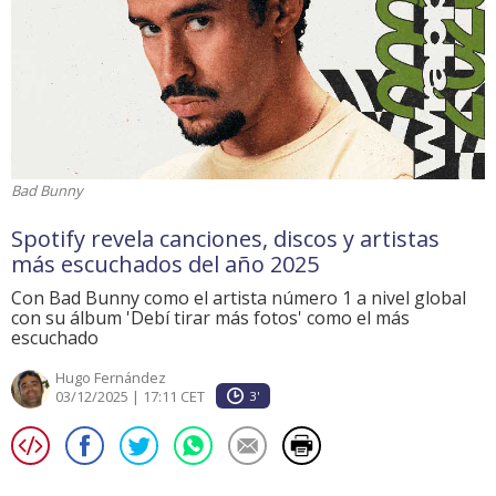
Bad Bunny
Spotify revela canciones, discos y artistas
más escuchados del año 2025
Con Bad Bunny como el artista número 1 a nivel global
con su álbum 'Debí tirar más fotos' como el más
escuchado
Hugo Fernández
03/12/2025 | 17:11 CET
3'