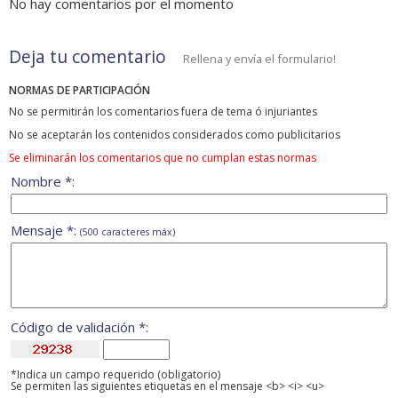
No hay comentarios por el momento
Deja tu comentario
Rellena y envía el formulario!
NORMAS DE PARTICIPACIÓN
No se permitirán los comentarios fuera de tema ó injuriantes
No se aceptarán los contenidos considerados como publicitarios
Se eliminarán los comentarios que no cumplan estas normas
Nombre *:
Mensaje *:
(500 caracteres máx)
Código de validación *:
*Indica un campo requerido (obligatorio)
Se permiten las siguientes etiquetas en el mensaje <b> <i> <u>