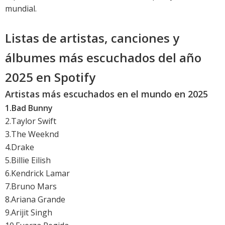
mundial.
Listas de artistas, canciones y
álbumes más escuchados del año
2025 en Spotify
Artistas más escuchados en el mundo en 2025
1.Bad Bunny
2.Taylor Swift
3.The Weeknd
4.Drake
5.Billie Eilish
6.Kendrick Lamar
7.Bruno Mars
8.Ariana Grande
9.Arijit Singh