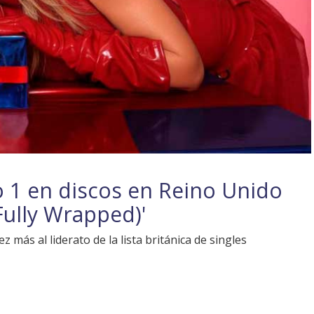
 1 en discos en Reino Unido
Fully Wrapped)'
más al liderato de la lista británica de singles