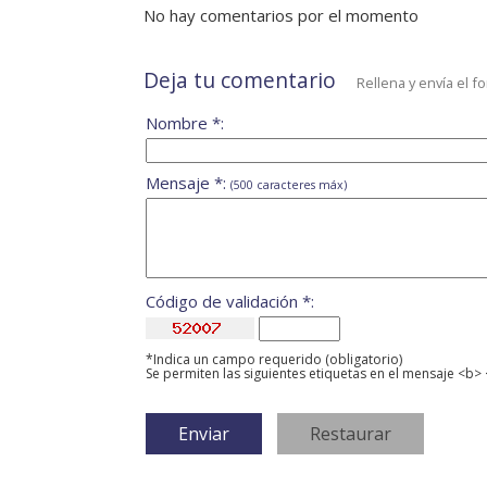
No hay comentarios por el momento
Deja tu comentario
Rellena y envía el f
Nombre *:
Mensaje *:
(500 caracteres máx)
Código de validación *:
*Indica un campo requerido (obligatorio)
Se permiten las siguientes etiquetas en el mensaje <b> 