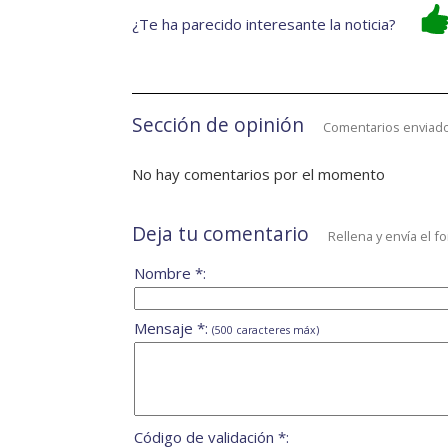
¿Te ha parecido interesante la noticia?
Sección de opinión
Comentarios enviado
No hay comentarios por el momento
Deja tu comentario
Rellena y envía el f
Nombre *:
Mensaje *:
(500 caracteres máx)
Código de validación *: