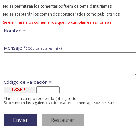
No se permitirán los comentarios fuera de tema ó injuriantes
No se aceptarán los contenidos considerados como publicitarios
Se eliminarán los comentarios que no cumplan estas normas
Nombre *:
Mensaje *:
(500 caracteres máx)
Código de validación *:
*Indica un campo requerido (obligatorio)
Se permiten las siguientes etiquetas en el mensaje <b> <i> <u>