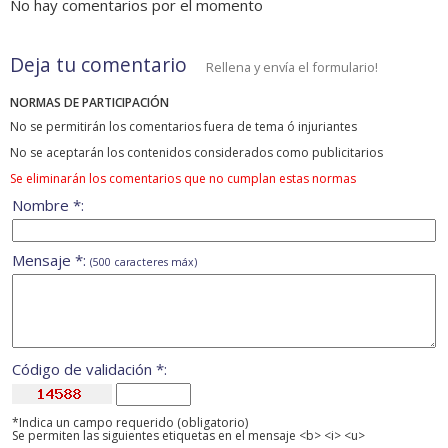
No hay comentarios por el momento
Deja tu comentario
Rellena y envía el formulario!
NORMAS DE PARTICIPACIÓN
No se permitirán los comentarios fuera de tema ó injuriantes
No se aceptarán los contenidos considerados como publicitarios
Se eliminarán los comentarios que no cumplan estas normas
Nombre *:
Mensaje *:
(500 caracteres máx)
Código de validación *:
*Indica un campo requerido (obligatorio)
Se permiten las siguientes etiquetas en el mensaje <b> <i> <u>