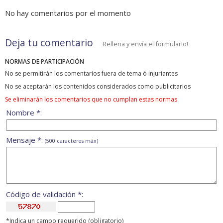
No hay comentarios por el momento
Deja tu comentario
Rellena y envía el formulario!
NORMAS DE PARTICIPACIÓN
No se permitirán los comentarios fuera de tema ó injuriantes
No se aceptarán los contenidos considerados como publicitarios
Se eliminarán los comentarios que no cumplan estas normas
Nombre *:
Mensaje *:
(500 caracteres máx)
Código de validación *:
*Indica un campo requerido (obligatorio)