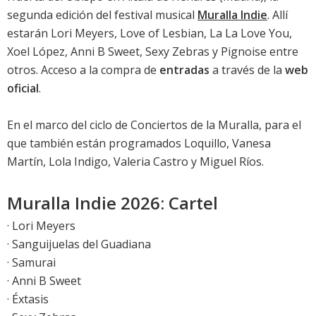
segunda edición del festival musical
Muralla Indie
. Allí
estarán Lori Meyers, Love of Lesbian, La La Love You,
Xoel López, Anni B Sweet, Sexy Zebras y Pignoise entre
otros. Acceso a la compra de
entradas
a través de la
web
oficial
.
En el marco del ciclo de Conciertos de la Muralla, para el
que también están programados Loquillo, Vanesa
Martín, Lola Indigo, Valeria Castro y Miguel Ríos.
Muralla Indie 2026: Cartel
· Lori Meyers
· Sanguijuelas del Guadiana
· Samurai
· Anni B Sweet
· Éxtasis