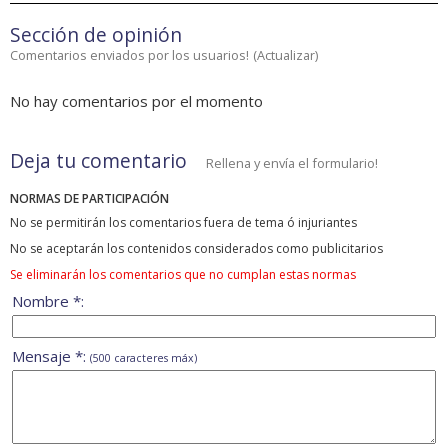
Sección de opinión
Comentarios enviados por los usuarios!
(
Actualizar
)
No hay comentarios por el momento
Deja tu comentario
Rellena y envía el formulario!
NORMAS DE PARTICIPACIÓN
No se permitirán los comentarios fuera de tema ó injuriantes
No se aceptarán los contenidos considerados como publicitarios
Se eliminarán los comentarios que no cumplan estas normas
Nombre *:
Mensaje *:
(500 caracteres máx)