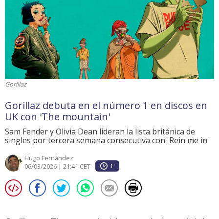
Gorillaz
Gorillaz debuta en el número 1 en discos en
UK con 'The mountain'
Sam Fender y Olivia Dean lideran la lista británica de
singles por tercera semana consecutiva con 'Rein me in'
Hugo Fernández
06/03/2026 | 21:41 CET
1'