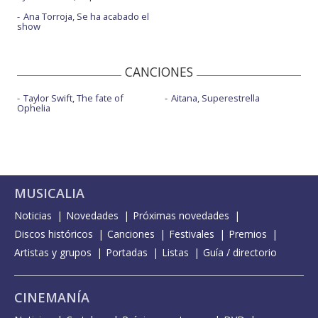
Ana Torroja, Se ha acabado el
show
CANCIONES
Taylor Swift, The fate of
Aitana, Superestrella
Ophelia
MUSICALIA
Noticias
Novedades
Próximas novedades
Discos históricos
Canciones
Festivales
Premios
Artistas y grupos
Portadas
Listas
Guía / directorio
CINEMANÍA