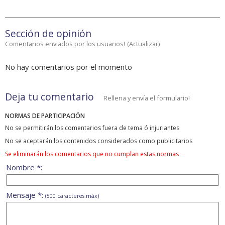
Sección de opinión
Comentarios enviados por los usuarios!
(
Actualizar
)
No hay comentarios por el momento
Deja tu comentario
Rellena y envía el formulario!
NORMAS DE PARTICIPACIÓN
No se permitirán los comentarios fuera de tema ó injuriantes
No se aceptarán los contenidos considerados como publicitarios
Se eliminarán los comentarios que no cumplan estas normas
Nombre *:
Mensaje *:
(500 caracteres máx)