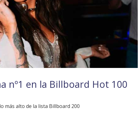
a nº1 en la Billboard Hot 100
o más alto de la lista Billboard 200