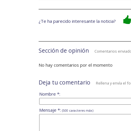
¿Te ha parecido interesante la noticia?
Sección de opinión
Comentarios enviado
No hay comentarios por el momento
Deja tu comentario
Rellena y envía el f
Nombre *:
Mensaje *:
(500 caracteres máx)