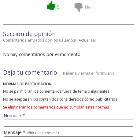
Si
No
Sección de opinión
Comentarios enviados por los usuarios!
(
Actualizar
)
No hay comentarios por el momento
Deja tu comentario
Rellena y envía el formulario!
NORMAS DE PARTICIPACIÓN
No se permitirán los comentarios fuera de tema ó injuriantes
No se aceptarán los contenidos considerados como publicitarios
Se eliminarán los comentarios que no cumplan estas normas
Nombre *:
Mensaje *:
(500 caracteres máx)