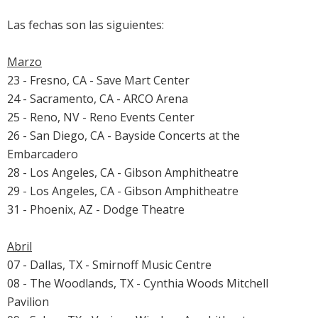
Las fechas son las siguientes:
Marzo
23 - Fresno, CA - Save Mart Center
24 - Sacramento, CA - ARCO Arena
25 - Reno, NV - Reno Events Center
26 - San Diego, CA - Bayside Concerts at the
Embarcadero
28 - Los Angeles, CA - Gibson Amphitheatre
29 - Los Angeles, CA - Gibson Amphitheatre
31 - Phoenix, AZ - Dodge Theatre
Abril
07 - Dallas, TX - Smirnoff Music Centre
08 - The Woodlands, TX - Cynthia Woods Mitchell
Pavilion