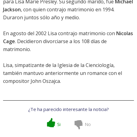
para Lisa Marie Presley. Su segundo marido, fue
Michael
Jackson
, con quien contrajo matrimonio en 1994.
Duraron juntos sólo año y medio.
En agosto del 2002 Lisa contrajo matrimonio con
Nicolas
Cage
. Decidieron divorciarse a los 108 días de
matrimonio.
Lisa, simpatizante de la Iglesia de la Cienciología,
también mantuvo anteriormente un romance con el
compositor John Oszajca.
¿Te ha parecido interesante la noticia?
Si
No