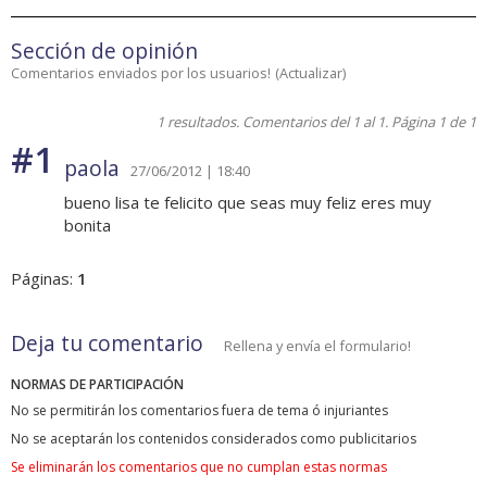
Sección de opinión
Comentarios enviados por los usuarios!
(
Actualizar
)
1 resultados. Comentarios del 1 al 1. Página 1 de 1
#1
paola
27/06/2012 | 18:40
bueno lisa te felicito que seas muy feliz eres muy
bonita
Páginas:
1
Deja tu comentario
Rellena y envía el formulario!
NORMAS DE PARTICIPACIÓN
No se permitirán los comentarios fuera de tema ó injuriantes
No se aceptarán los contenidos considerados como publicitarios
Se eliminarán los comentarios que no cumplan estas normas