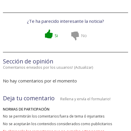
¿Te ha parecido interesante la noticia?
Si
No
Sección de opinión
Comentarios enviados por los usuarios!
(
Actualizar
)
No hay comentarios por el momento
Deja tu comentario
Rellena y envía el formulario!
NORMAS DE PARTICIPACIÓN
No se permitirán los comentarios fuera de tema ó injuriantes
No se aceptarán los contenidos considerados como publicitarios