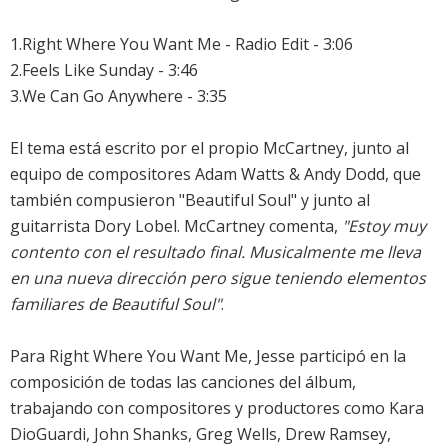
1.Right Where You Want Me - Radio Edit - 3:06
2.Feels Like Sunday - 3:46
3.We Can Go Anywhere - 3:35
El tema está escrito por el propio McCartney, junto al
equipo de compositores Adam Watts & Andy Dodd, que
también compusieron "Beautiful Soul" y junto al
guitarrista Dory Lobel. McCartney comenta,
"Estoy muy
contento con el resultado final. Musicalmente me lleva
en una nueva dirección pero sigue teniendo elementos
familiares de Beautiful Soul"
.
Para
Right Where You Want Me
, Jesse participó en la
composición de todas las canciones del álbum,
trabajando con compositores y productores como Kara
DioGuardi, John Shanks, Greg Wells, Drew Ramsey,