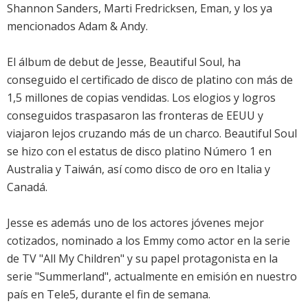
Shannon Sanders, Marti Fredricksen, Eman, y los ya
mencionados Adam & Andy.
El álbum de debut de Jesse,
Beautiful Soul
, ha
conseguido el certificado de disco de platino con más de
1,5 millones de copias vendidas. Los elogios y logros
conseguidos traspasaron las fronteras de EEUU y
viajaron lejos cruzando más de un charco.
Beautiful Soul
se hizo con el estatus de disco platino Número 1 en
Australia y Taiwán, así como disco de oro en Italia y
Canadá.
Jesse es además uno de los actores jóvenes mejor
cotizados, nominado a los Emmy como actor en la serie
de TV "All My Children" y su papel protagonista en la
serie "Summerland", actualmente en emisión en nuestro
país en Tele5, durante el fin de semana.