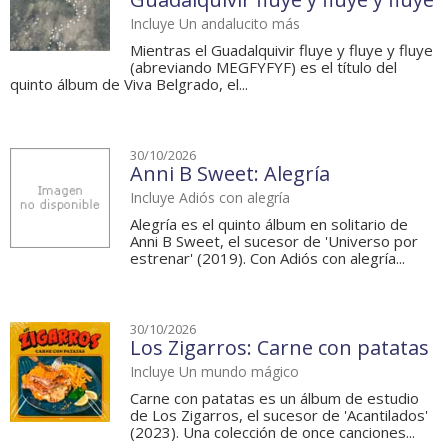
Incluye Un andalucito más
Mientras el Guadalquivir fluye y fluye y fluye
(abreviando MEGFYFYF) es el título del
quinto álbum de Viva Belgrado, el...
30/10/2026
Anni B Sweet: Alegría
Incluye Adiós con alegría
Alegría es el quinto álbum en solitario de
Anni B Sweet, el sucesor de 'Universo por
estrenar' (2019). Con Adiós con alegría...
30/10/2026
Los Zigarros: Carne con patatas
Incluye Un mundo mágico
Carne con patatas es un álbum de estudio
de Los Zigarros, el sucesor de 'Acantilados'
(2023). Una colección de once canciones...