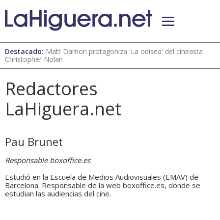
Destacado:
Matt Damon protagoniza 'La odisea' del cineasta
Christopher Nolan
Redactores
LaHiguera.net
Pau Brunet
Responsable boxoffice.es
Estudió en la Escuela de Medios Audiovisuales (EMAV) de
Barcelona. Responsable de la web boxoffice.es, donde se
estudian las audiencias del cine.