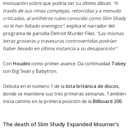
insinuación sobre que podría ser su último álbum.
"A
través de sus rimas complejas, retorcidas y a menudo
criticadas, al antihéroe rubio conocido como Slim Shady
no le han faltado enemigos"
, explica el narrador del
programa de parodia Detroit Murder Files.
"Las mismas
letras groseras y travesuras controvertidas podrían
haber llevado en última instancia a su desaparición"
.
Con
Houdini
como primer avance. Da continuidad
Tobey
con Big Sean y Babytron.
Debuta en el número 1 de la
lista británica de discos
,
donde se mantiene sus tres primeras semanas. También
inicia camino en la primera posición de la
Billboard 200
.
The death of Slim Shady Expanded Mourner's