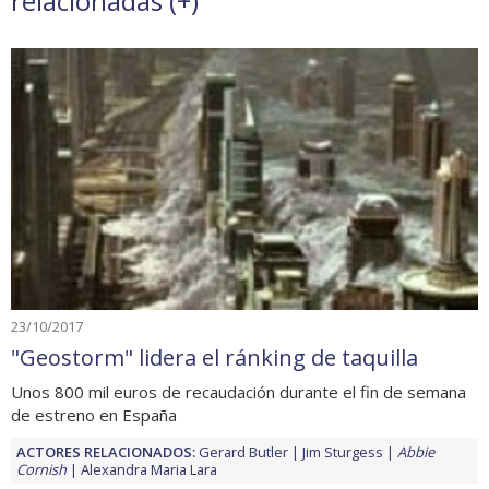
relacionadas (
+
)
23/10/2017
"Geostorm" lidera el ránking de taquilla
Unos 800 mil euros de recaudación durante el fin de semana
de estreno en España
ACTORES RELACIONADOS:
Gerard Butler
Jim Sturgess
Abbie
Cornish
Alexandra Maria Lara