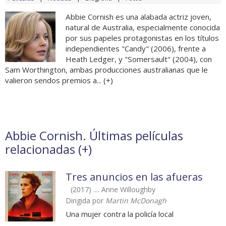
Abbie Cornish es una alabada actriz joven,
natural de Australia, especialmente conocida
por sus papeles protagonistas en los títulos
independientes "Candy" (2006), frente a
Heath Ledger, y "Somersault" (2004), con
Sam Worthington, ambas producciones australianas que le
valieron sendos premios a... (
+
)
Abbie Cornish. Últimas películas
relacionadas (
+
)
Tres anuncios en las afueras
(2017) .... Anne Willoughby
Dirigida por
Martin McDonagh
Una mujer contra la policía local