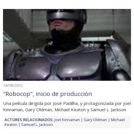
14/09/2012
"Robocop", inicio de producción
Una película dirigida por José Padilha, y protagonizada por Joel
Kinnaman, Gary Oldman, Michael Keaton y Samuel L. Jackson
ACTORES RELACIONADOS:
Joel Kinnaman
Gary Oldman
Michael
Keaton
Samuel L. Jackson