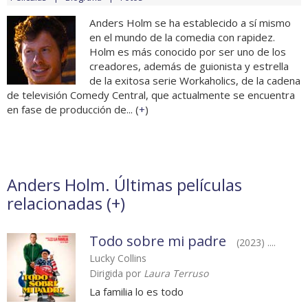
Anders Holm se ha establecido a sí mismo
en el mundo de la comedia con rapidez.
Holm es más conocido por ser uno de los
creadores, además de guionista y estrella
de la exitosa serie Workaholics, de la cadena
de televisión Comedy Central, que actualmente se encuentra
en fase de producción de... (
+
)
Anders Holm. Últimas películas
relacionadas (
+
)
Todo sobre mi padre
(2023) ....
Lucky Collins
Dirigida por
Laura Terruso
La familia lo es todo