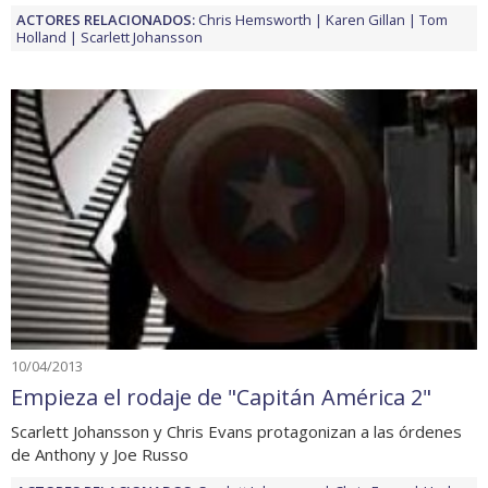
ACTORES RELACIONADOS:
Chris Hemsworth
Karen Gillan
Tom
Holland
Scarlett Johansson
10/04/2013
Empieza el rodaje de "Capitán América 2"
Scarlett Johansson y Chris Evans protagonizan a las órdenes
de Anthony y Joe Russo