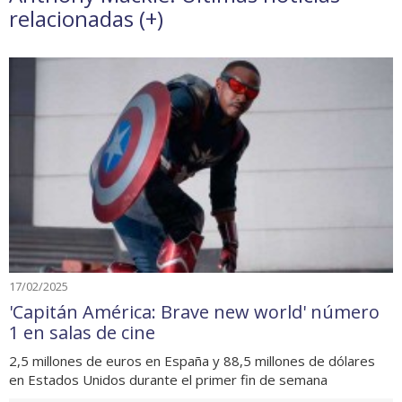
relacionadas (
+
)
17/02/2025
'Capitán América: Brave new world' número
1 en salas de cine
2,5 millones de euros en España y 88,5 millones de dólares
en Estados Unidos durante el primer fin de semana