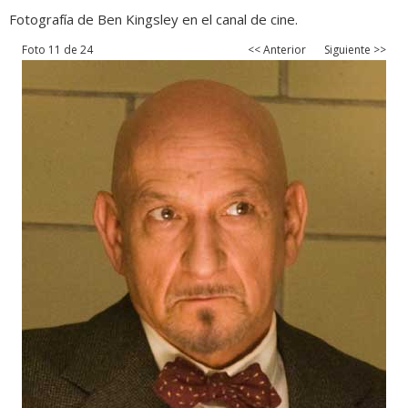
Fotografía de Ben Kingsley en el canal de cine.
Foto 11 de 24
<< Anterior
Siguiente >>