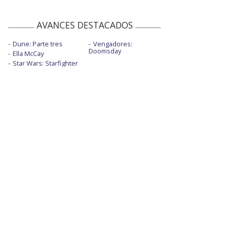
AVANCES DESTACADOS
Dune: Parte tres
Vengadores:
Doomsday
Ella McCay
Star Wars: Starfighter