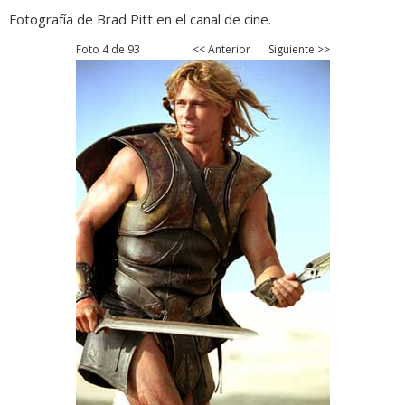
Fotografía de Brad Pitt en el canal de cine.
Foto 4 de 93
<< Anterior
Siguiente >>