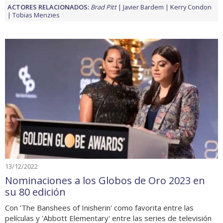
ACTORES RELACIONADOS:
Brad Pitt
Javier Bardem
Kerry Condon
Tobias Menzies
13/12/2022
Nominaciones a los Globos de Oro 2023 en
su 80 edición
Con 'The Banshees of Inisherin' como favorita entre las
películas y 'Abbott Elementary' entre las series de televisión