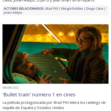
ACTORES RELACIONADOS:
Brad Pitt
Margot Robbie
Diego Calva
Jovan Adepo
08/08/2022
'Bullet train' número 1 en cines
La película protagonizada por Brad Pitt lidera los rankings de
taquilla de España y Estados Unidos