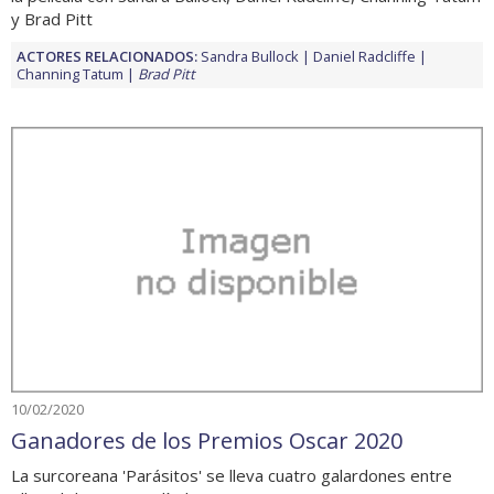
y Brad Pitt
ACTORES RELACIONADOS:
Sandra Bullock
Daniel Radcliffe
Channing Tatum
Brad Pitt
10/02/2020
Ganadores de los Premios Oscar 2020
La surcoreana 'Parásitos' se lleva cuatro galardones entre