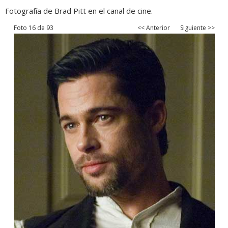
Fotografía de Brad Pitt en el canal de cine.
Foto 16 de 93
<< Anterior
Siguiente >>