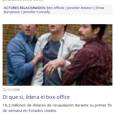
ACTORES RELACIONADOS:
Ben Affleck
Jennifer Aniston
Drew
Barrymore
Jennifer Connelly
22/12/2008
Di que si, lidera el box-office
18,2 millones de dólares de recaudación durante su primer fin
de semana en Estados Unidos