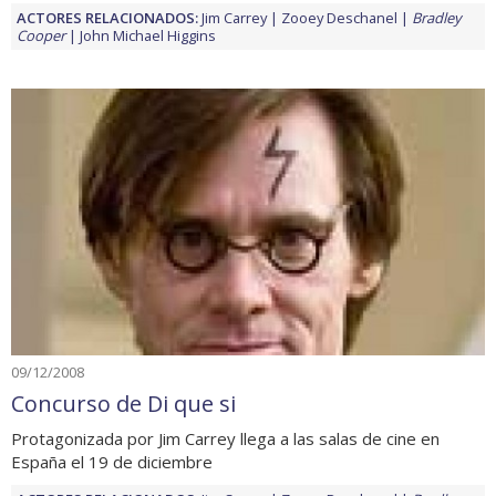
ACTORES RELACIONADOS:
Jim Carrey
Zooey Deschanel
Bradley
Cooper
John Michael Higgins
09/12/2008
Concurso de Di que si
Protagonizada por Jim Carrey llega a las salas de cine en
España el 19 de diciembre