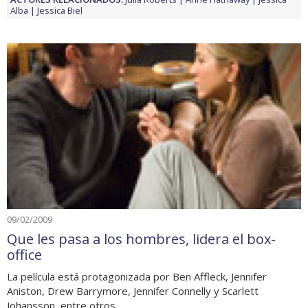
Alba
Jessica Biel
09/02/2009
Que les pasa a los hombres, lidera el box-
office
La película está protagonizada por Ben Affleck, Jennifer
Aniston, Drew Barrymore, Jennifer Connelly y Scarlett
Johansson, entre otros