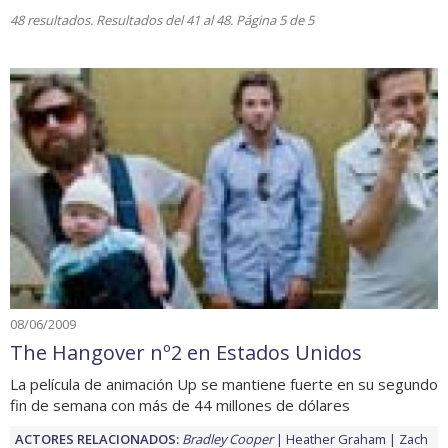
48 resultados. Resultados del 41 al 48. Página 5 de 5
08/06/2009
The Hangover nº2 en Estados Unidos
La película de animación Up se mantiene fuerte en su segundo
fin de semana con más de 44 millones de dólares
ACTORES RELACIONADOS:
Bradley Cooper
Heather Graham
Zach