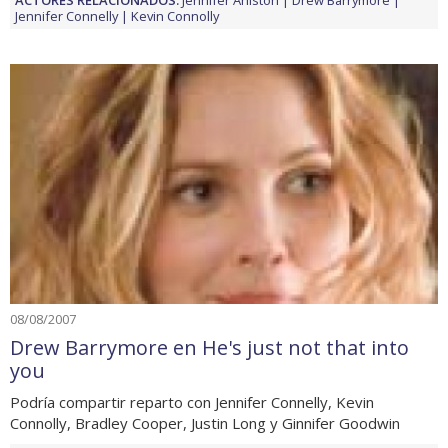
Jennifer Connelly
Kevin Connolly
08/08/2007
Drew Barrymore en He's just not that into
you
Podría compartir reparto con Jennifer Connelly, Kevin
Connolly, Bradley Cooper, Justin Long y Ginnifer Goodwin