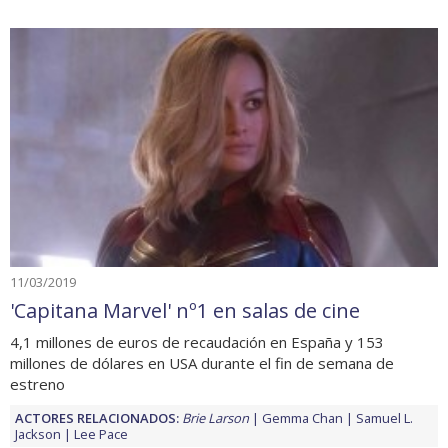
11/03/2019
'Capitana Marvel' nº1 en salas de cine
4,1 millones de euros de recaudación en España y 153
millones de dólares en USA durante el fin de semana de
estreno
ACTORES RELACIONADOS:
Brie Larson
Gemma Chan
Samuel L.
Jackson
Lee Pace