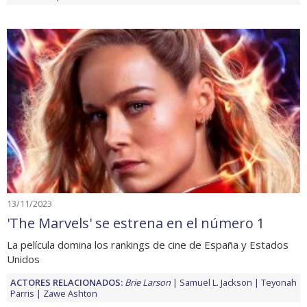
13/11/2023
'The Marvels' se estrena en el número 1
La película domina los rankings de cine de España y Estados
Unidos
ACTORES RELACIONADOS:
Brie Larson
Samuel L. Jackson
Teyonah
Parris
Zawe Ashton