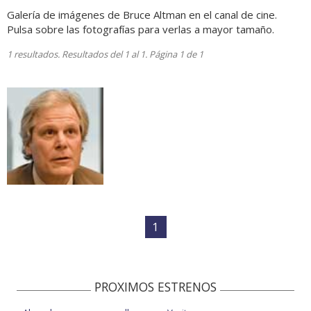
Galería de imágenes de Bruce Altman en el canal de cine.
Pulsa sobre las fotografías para verlas a mayor tamaño.
1 resultados. Resultados del 1 al 1. Página 1 de 1
1
PROXIMOS ESTRENOS