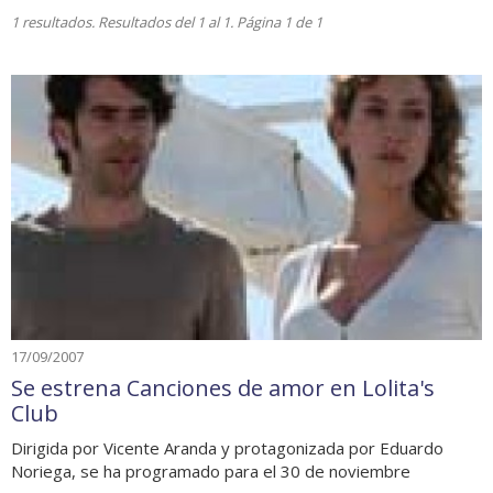
1 resultados. Resultados del 1 al 1. Página 1 de 1
17/09/2007
Se estrena Canciones de amor en Lolita's
Club
Dirigida por Vicente Aranda y protagonizada por Eduardo
Noriega, se ha programado para el 30 de noviembre