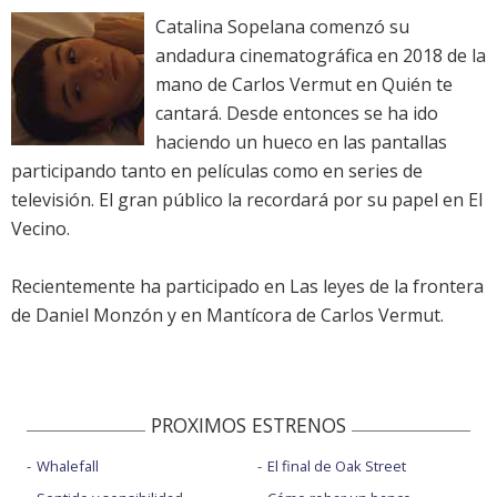
Catalina Sopelana comenzó su
andadura cinematográfica en 2018 de la
mano de Carlos Vermut en Quién te
cantará. Desde entonces se ha ido
haciendo un hueco en las pantallas
participando tanto en películas como en series de
televisión. El gran público la recordará por su papel en El
Vecino.
Recientemente ha participado en Las leyes de la frontera
de Daniel Monzón y en Mantícora de Carlos Vermut.
PROXIMOS ESTRENOS
Whalefall
El final de Oak Street