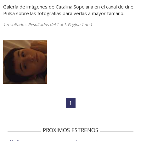
Galería de imágenes de Catalina Sopelana en el canal de cine.
Pulsa sobre las fotografías para verlas a mayor tamaño.
1 resultados. Resultados del 1 al 1. Página 1 de 1
1
PROXIMOS ESTRENOS