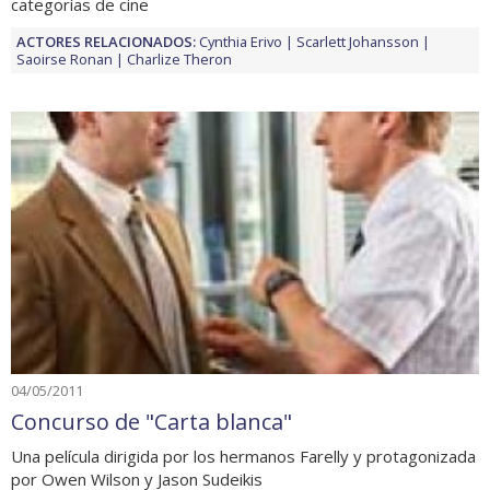
categorías de cine
ACTORES RELACIONADOS:
Cynthia Erivo
Scarlett Johansson
Saoirse Ronan
Charlize Theron
04/05/2011
Concurso de "Carta blanca"
Una película dirigida por los hermanos Farelly y protagonizada
por Owen Wilson y Jason Sudeikis