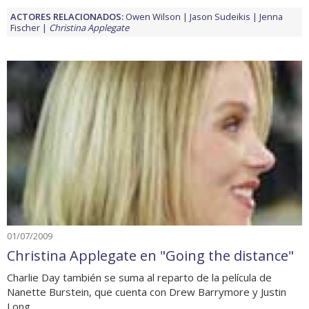
ACTORES RELACIONADOS:
Owen Wilson
Jason Sudeikis
Jenna
Fischer
Christina Applegate
01/07/2009
Christina Applegate en "Going the distance"
Charlie Day también se suma al reparto de la película de
Nanette Burstein, que cuenta con Drew Barrymore y Justin
Long