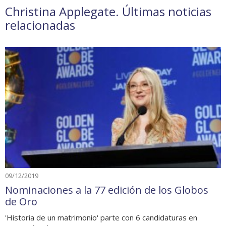
Christina Applegate. Últimas noticias
relacionadas
09/12/2019
Nominaciones a la 77 edición de los Globos
de Oro
'Historia de un matrimonio' parte con 6 candidaturas en