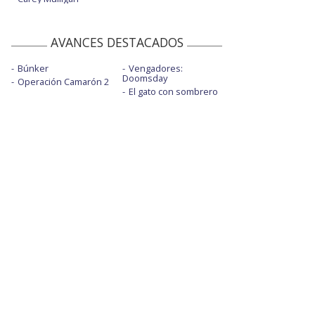
AVANCES DESTACADOS
Búnker
Vengadores:
Doomsday
Operación Camarón 2
El gato con sombrero