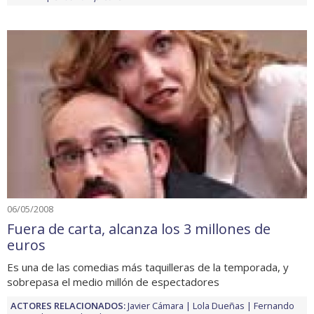
06/05/2008
Fuera de carta, alcanza los 3 millones de
euros
Es una de las comedias más taquilleras de la temporada, y
sobrepasa el medio millón de espectadores
ACTORES RELACIONADOS:
Javier Cámara
Lola Dueñas
Fernando