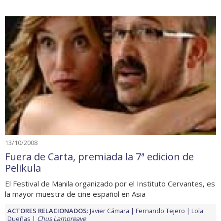
13/10/2008
Fuera de Carta, premiada la 7ª edicion de
Pelikula
El Festival de Manila organizado por el Instituto Cervantes, es
la mayor muestra de cine español en Asia
ACTORES RELACIONADOS:
Javier Cámara
Fernando Tejero
Lola
Dueñas
Chus Lampreave