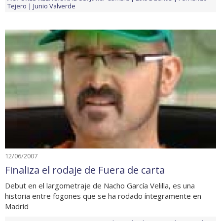
Tejero
Junio Valverde
12/06/2007
Finaliza el rodaje de Fuera de carta
Debut en el largometraje de Nacho García Velilla, es una
historia entre fogones que se ha rodado íntegramente en
Madrid