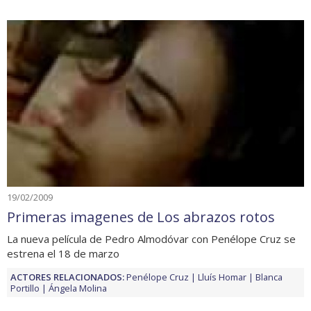
19/02/2009
Primeras imagenes de Los abrazos rotos
La nueva película de Pedro Almodóvar con Penélope Cruz se
estrena el 18 de marzo
ACTORES RELACIONADOS:
Penélope Cruz
Lluís Homar
Blanca
Portillo
Ángela Molina