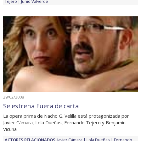
Tejero
Junio Valverde
29/02/2008
Se estrena Fuera de carta
La opera prima de Nacho G. Velilla está protagonizada por
Javier Cámara, Lola Dueñas, Fernando Tejero y Benjamín
Vicuña
ACTORES RELACIONADOS:
Javier Cámara
Lola Dueñas
Fernando