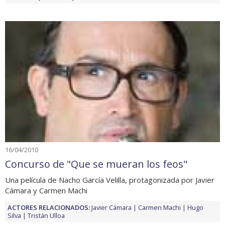
16/04/2010
Concurso de "Que se mueran los feos"
Una película de Nacho García Velilla, protagonizada por Javier
Cámara y Carmen Machi
ACTORES RELACIONADOS:
Javier Cámara
Carmen Machi
Hugo
Silva
Tristán Ulloa