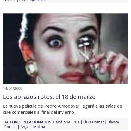
14/01/2009
Los abrazos rotos, el 18 de marzo
La nueva película de Pedro Almodóvar llegará a las salas de
cine comerciales al final del invierno
ACTORES RELACIONADOS:
Penélope Cruz
Lluís Homar
Blanca
Portillo
Ángela Molina