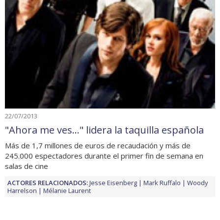
22/07/2013
"Ahora me ves..." lidera la taquilla española
Más de 1,7 millones de euros de recaudación y más de
245.000 espectadores durante el primer fin de semana en
salas de cine
ACTORES RELACIONADOS:
Jesse Eisenberg
Mark Ruffalo
Woody
Harrelson
Mélanie Laurent