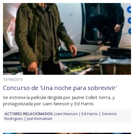
13/04/2015
Concurso de 'Una noche para sobrevivir'
Se estrena la película dirigida por Jaume Collet-Serra, y
protagonizada por Liam Neeson y Ed Harris
ACTORES RELACIONADOS:
Liam Neeson
Ed Harris
Genesis
Rodriguez
Joel Kinnaman