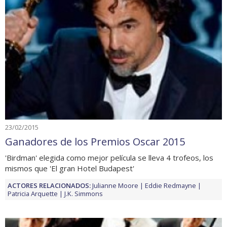
23/02/2015
Ganadores de los Premios Oscar 2015
'Birdman' elegida como mejor película se lleva 4 trofeos, los
mismos que 'El gran Hotel Budapest'
ACTORES RELACIONADOS:
Julianne Moore
Eddie Redmayne
Patricia Arquette
J.K. Simmons