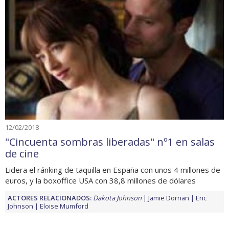
12/02/2018
"Cincuenta sombras liberadas" nº1 en salas
de cine
Lidera el ránking de taquilla en España con unos 4 millones de
euros, y la boxoffice USA con 38,8 millones de dólares
ACTORES RELACIONADOS:
Dakota Johnson
Jamie Dornan
Eric
Johnson
Eloise Mumford