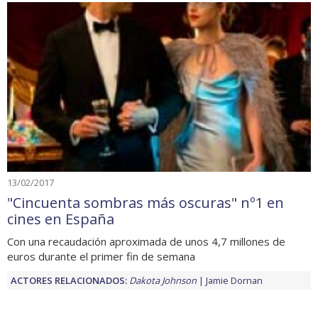
13/02/2017
"Cincuenta sombras más oscuras" nº1 en
cines en España
Con una recaudación aproximada de unos 4,7 millones de
euros durante el primer fin de semana
ACTORES RELACIONADOS:
Dakota Johnson
Jamie Dornan