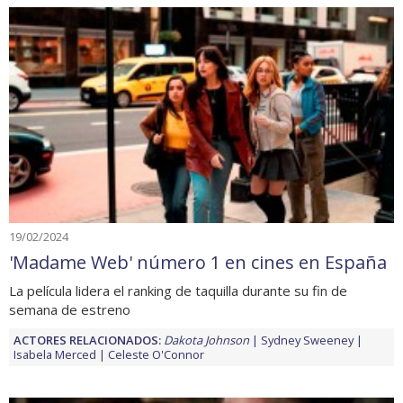
19/02/2024
'Madame Web' número 1 en cines en España
La película lidera el ranking de taquilla durante su fin de
semana de estreno
ACTORES RELACIONADOS:
Dakota Johnson
Sydney Sweeney
Isabela Merced
Celeste O'Connor