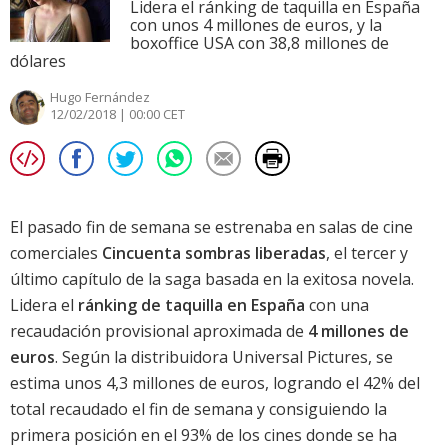
Lidera el ránking de taquilla en España
con unos 4 millones de euros, y la
boxoffice USA con 38,8 millones de
dólares
Hugo Fernández
12/02/2018 | 00:00 CET
El pasado fin de semana se estrenaba en salas de cine
comerciales
Cincuenta sombras liberadas
, el tercer y
último capítulo de la saga basada en la exitosa novela.
Lidera el
ránking de taquilla en España
con una
recaudación provisional aproximada de
4 millones de
euros
. Según la distribuidora Universal Pictures, se
estima unos 4,3 millones de euros, logrando el 42% del
total recaudado el fin de semana y consiguiendo la
primera posición en el 93% de los cines donde se ha