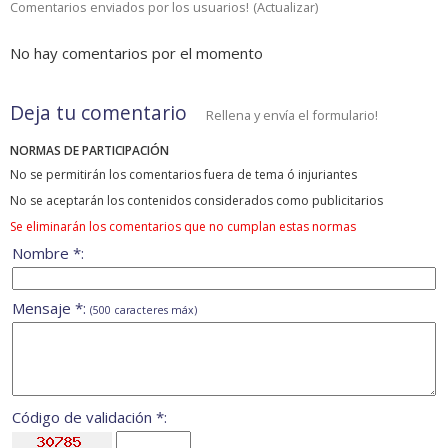
Comentarios enviados por los usuarios!
(
Actualizar
)
No hay comentarios por el momento
Deja tu comentario
Rellena y envía el formulario!
NORMAS DE PARTICIPACIÓN
No se permitirán los comentarios fuera de tema ó injuriantes
No se aceptarán los contenidos considerados como publicitarios
Se eliminarán los comentarios que no cumplan estas normas
Nombre *:
Mensaje *:
(500 caracteres máx)
Código de validación *: